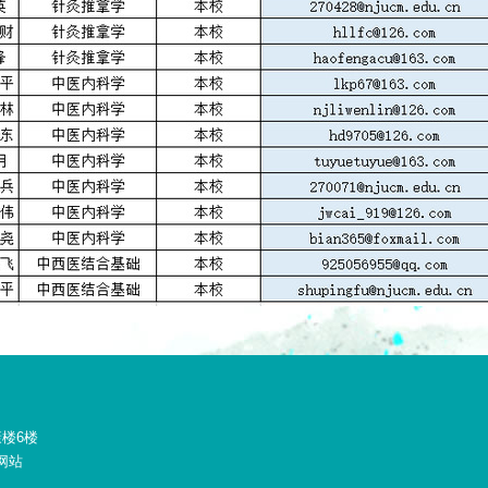
楼6楼
方网站