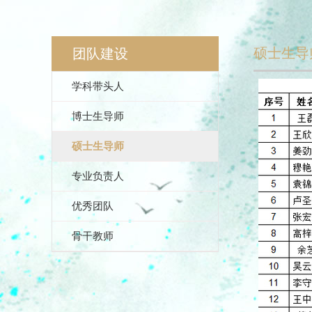
硕士生导
团队建设
学科带头人
博士生导师
硕士生导师
专业负责人
优秀团队
骨干教师