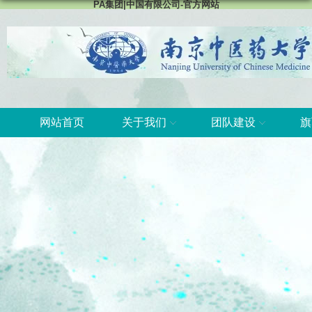
PA集团|中国有限公司-官方网站
网站首页
关于我们
团队建设
旗