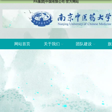
PA集团|中国有限公司-官方网站
网站首页
关于我们
团队建设
旗