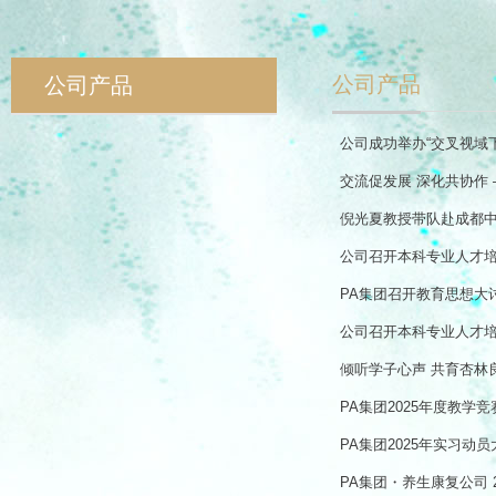
公司产品
公司产品
公司成功举办“交叉视域
交流促发展 深化共协作
倪光夏教授带队赴成都
公司召开本科专业人才
PA集团召开教育思想大
公司召开本科专业人才培
倾听学子心声 共育杏林
PA集团2025年度教学
PA集团2025年实习动
PA集团・养生康复公司 