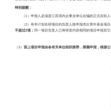
特别提醒：
（1）申报人必须是江苏境内企事业单位在编的正式在职人员
（2）有本计划在研项目的负责人除申报杰出青年基金项目
不超过
2
项；
同一项目负责人已将研发内容相同的项目申报其它
（3）
面上项目申报由各有关单位组织推荐，限额申报，根据公