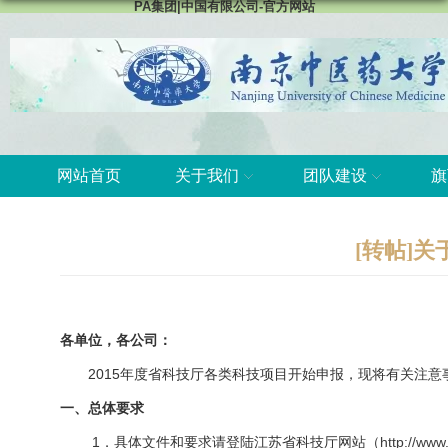
PA集团|中国有限公司-官方网站
网站首页
关于我们
团队建设
旗
[转帖]
各单位，各公司：
2015年度省科技厅各类科技项目开始申报，现将有关注意事
一、总体要求
1．具体文件和要求请登陆江苏省科技厅网站（
http://www.