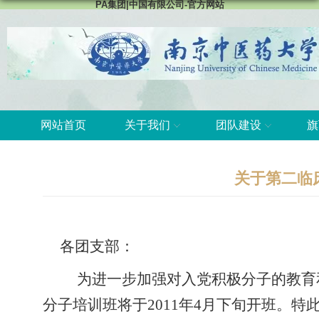
PA集团|中国有限公司-官方网站
网站首页
关于我们
团队建设
旗
关于第二临
各团支部：
为进一步加强对入党积极分子的教育
分子培训班将于
2011
年
4
月下旬开班。特