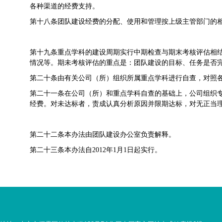
各种渠道的经费支持。
第十八条
团队建设经费的分配、使用和管理按上级主管部门的
第十九条
重点学科的建设周期实行中期检查与期末考核评估相
情况等。期未考核评估的重点是：团队建设的目标、任务是否
第二十条
由有关公司（所）组织所属重点学科进行自查，对照
第二十一条
在公司（所）和重点学科自查的基础上，公司组织
经费。对未达标者，责成认真分析原因并限期达标，对无正当
第二十二条
本办法由团队建设办公室负责解释。
第二十三条
本办法自
2012
年
1
月
1
日起
实行。