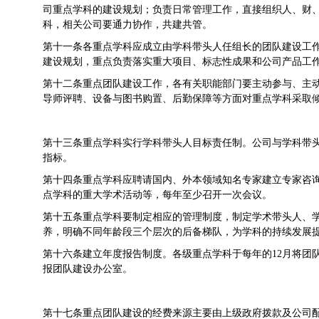
司重点学科的建设规划；负责日常管理工作，直接组织人、财
科，相关公司要通力协作，共建共管。
第十一条
各重点学科应成立由学科带头人任组长的团队建设工
建设规划，重点负责落实重大项目、标志性成果和公司产品工
第十二条
重点团队建设工作，各有关职能部门要主动参与、主
导师评聘、设备与图书购置、后勤保障等方面对重点学科采取
第十三条
重点学科实行学科带头人目标责任制。公司与学科带
指标。
第十四条
重点学科应聘请国内、外本领域知名专家建立专家咨
点学科的重大学术活动等，每年至少召开一次会议。
第十五条
重点学科要制定相应的管理制度，制定学术带头人、
养，明确不同年龄段三个层次的后备梯队，为学科的持续发展
第十六条
建立年度报告制度。各级重点学科于每年的
12
月将团
报团队建设办公室。
第十七条
重点团队建设的经费来源主要由上级政府拨款及公司