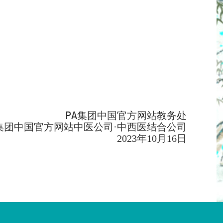
PA集团中国官方网站教务处
A集团中国官方网站中医公司
中西医结合公司
·
年
月
日
2023
10
16