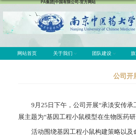
PA集团|中国有限公司-官方网站
网站首页
关于我们
团队建设
旗
公司开
9
月
25
日下午，公司开展
“
承淡安传承
展主题为
“
基因工程小鼠模型在生物医药研
活动围绕基因工程小鼠构建策略以及