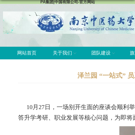
PA集团|中国有限公司-官方网站
网站首页
关于我们
团队建设
旗
泽兰园 “一站式”
10
月
27
日，一场别开生面的座谈会顺利举
答升学考研、职业发展等核心问题，为即将