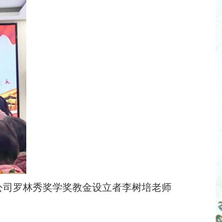
公司罗林秀奖学奖教金设立者李树培老师