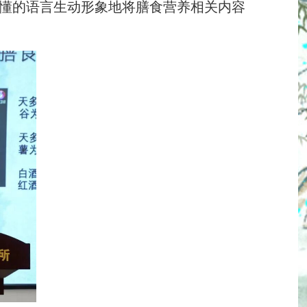
懂的语言生动形象地将膳食营养相关内容