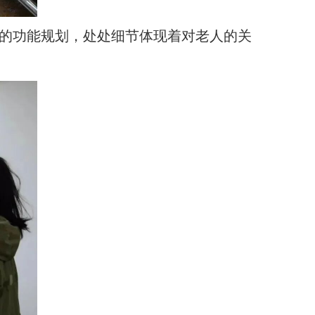
的功能规划，处处细节体现着对老人的关