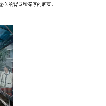
位悠久的背景和深厚的底蕴。