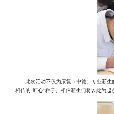
此次活动不仅为康复（中德）专业新生
相传的“匠心”种子。相信新生们将以此为