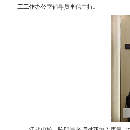
工工作办公室辅导员李信主持。
活动伊始，陈明昊老师对新加入康复（