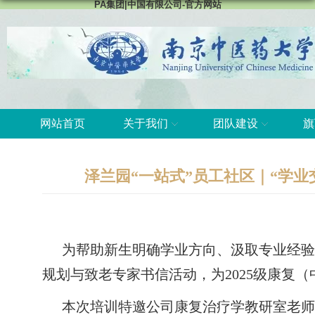
PA集团|中国有限公司-官方网站
网站首页
关于我们
团队建设
旗
泽兰园“一站式”员工社区｜“学
为帮助新生明确学业方向、汲取专业经验
规划与致老专家书信活动，为
2025
级康复（
本次培训特邀公司康复治疗学教研室老师