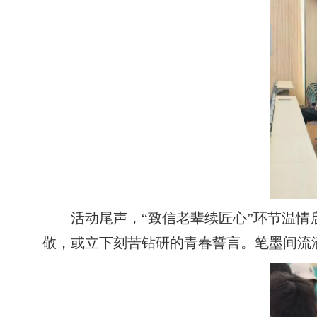
活动尾声，“致信老辈续匠心”环节温
敬，或立下刻苦钻研的青春誓言。笔墨间流