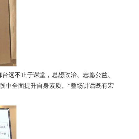
舞台远不止于课堂，思想政治、志愿公益、
践中全面提升自身素质。”整场讲话既有宏