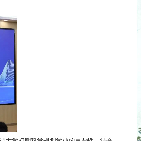
调大学初期科学规划学业的重要性。结合