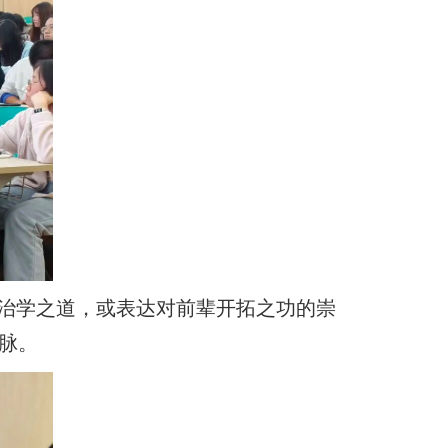
教治学之道，或表达对前辈开拓之功的崇
脉。