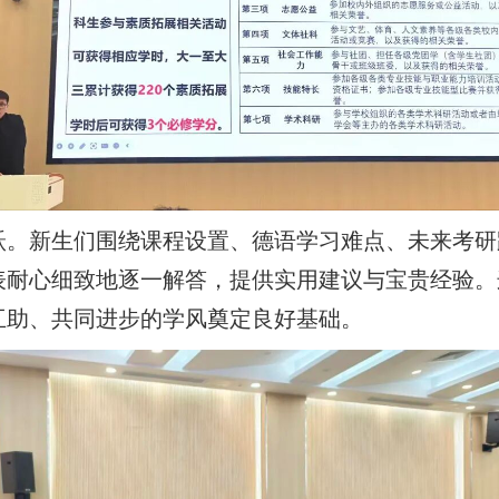
跃。新生们围绕课程设置、德语学习难点、未来考研
表耐心细致地逐一解答，提供实用建议与宝贵经验。
互助、共同进步的学风奠定良好基础。