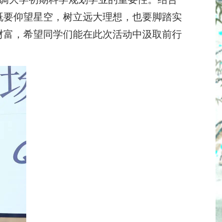
既要仰望星空，树立远大理想，也要脚踏实
财富，希望同学们能在此次活动中汲取前行