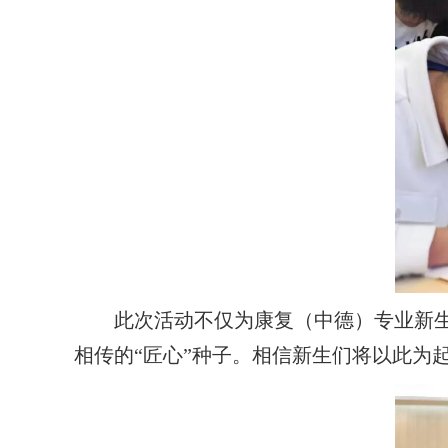
此次活动不仅为康复（中德）专业新
相传的“匠心”种子。相信新生们将以此为