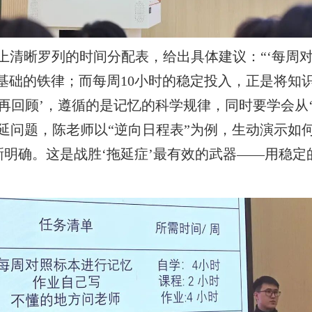
清晰罗列的时间分配表，给出具体建议：“‘每周对照
基础的铁律；而每周
10
小时的稳定投入，正是将知
再回顾’，遵循的是记忆的科学规律，同时要学会从‘解
延问题，陈老师以“逆向日程表”为例，生动演示如
明确。这是战胜‘拖延症’最有效的武器——用稳定的