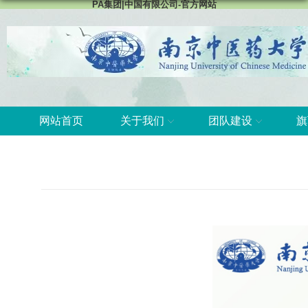
PA集团|中国有限公司-官方网站
网站首页
关于我们
团队建设
旗