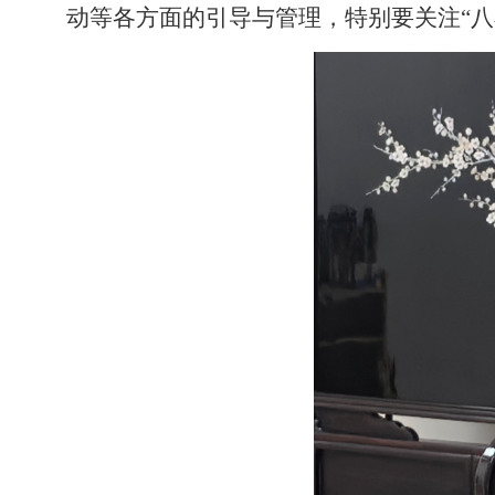
动等各方面的引导与管理，特别要关注
“
八