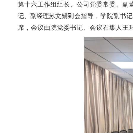
第十
六
工作组组长、公司党委常委、副
记、副经理苏文娟
到会指导
，
学
院
副书记
席，
会议由
院
党委书记
、会议召集人
王