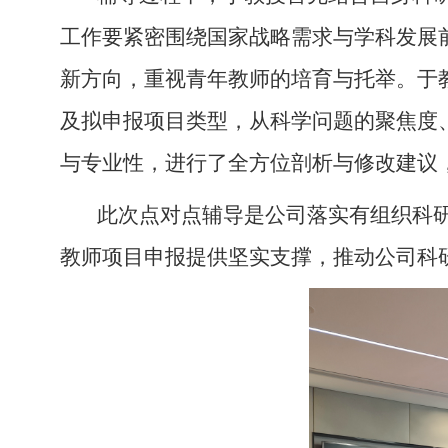
工作要紧密围绕国家战略需求与学科发展
新方向，重视青年教师的培育与托举。于
及拟申报项目类型，从科学问题的聚焦度
与专业性，进行了全方位剖析与修改建议
此次点对点辅导是公司落实有组织科
教师项目申报提供坚实支撑，推动公司科