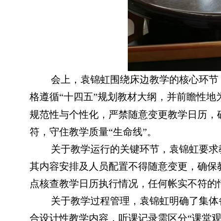
会上，袁锦虹围绕床边教学的核心环节
格遵循“十四五”规划教材大纲，并前瞻性地
规范性与个性化，严禁随意变更教学日历，
符，守住教学质量“生命线”。
关于教学运行的关键环节，袁锦虹要求
其内容安排及人员配置不得随意变更，确保
点核查教学日历执行情况，任何帐实不符的
关于教学过程管理，袁锦虹明确了集体
合设计性教学内容，听课记录需区分“课堂观