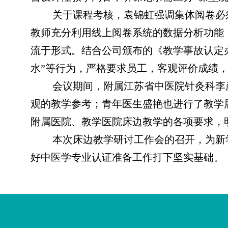
关于课程考核，袁锦虹强调集体阅卷必
教师充分利用线上阅卷系统的数据分析功能
流于形式。结合公司颁布的《教学事故认定
水”等行为，严格要求员工，客观评价成绩
会议期间，附属江苏省中医院针灸科李
观的教学参考；青年医生盛艳也进行了教学
附属医院、教学医院床边教学的各项要求，
本次床边教学研讨工作会的召开，为新
好中医学专业认证准备工作打下坚实基础
。