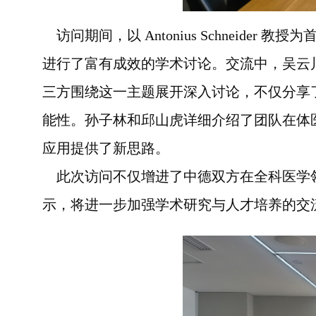
访问期间，以
Antonius Schneider
教授为
进行了富有成效的学术讨论。交流中，吴云
三方围绕这一主题展开深入讨论，不仅分享
能性。孙子林和邱山虎详细介绍了团队在体
应用提供了新思路。
此次访问不仅增进了中德双方在全科医学
示，将进一步加强学术研究与人才培养的交