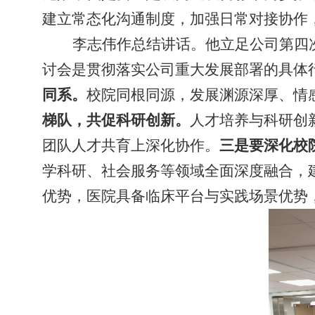
建立常态化沟通制度，加强日常对接协作
李志伟作总结讲话。他立足公司第四次
讨会是贯彻落实公司重大发展部署的具体
同系。
校院同根同源，发展渊源深厚、情
梯队，共促科研创新。
人才培养与科研创
团队人才共育上深化协作。
三是要深化校
学科研、社会服务等领域全面深度融合，
优势，医院具备临床平台与实践场景优势