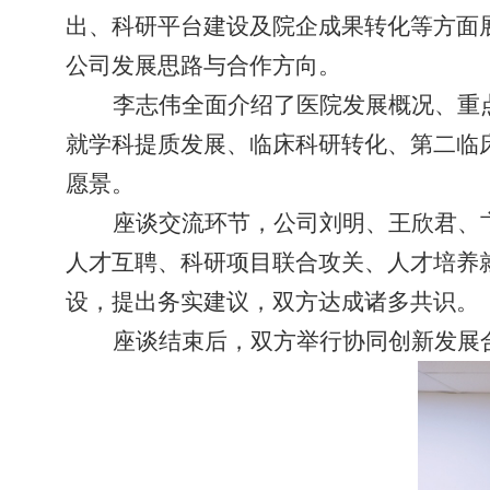
出、科研平台建设及院企成果转化等方面
公司发展思路与合作方向。
李志伟全面介绍了医院发展概况、重
就学科提质发展、临床科研转化、第二临
愿景。
座谈交流环节，公司刘明、王欣君、
人才互聘、科研项目联合攻关、人才培养
设，提出务实建议，双方达成诸多共识。
座谈结束后，双方举行协同创新发展