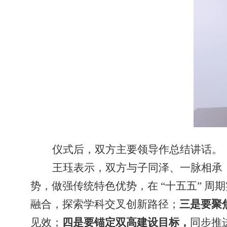
仪式后，双方主要领导作总结讲话。
王珏表示，双方与子同泽、一脉相承
势，做强传统特色优势，在 “十五五” 周
融合，探索学科交叉创新路径；
三是要聚
见效；
四是要锚定双高建设目标，
同步推