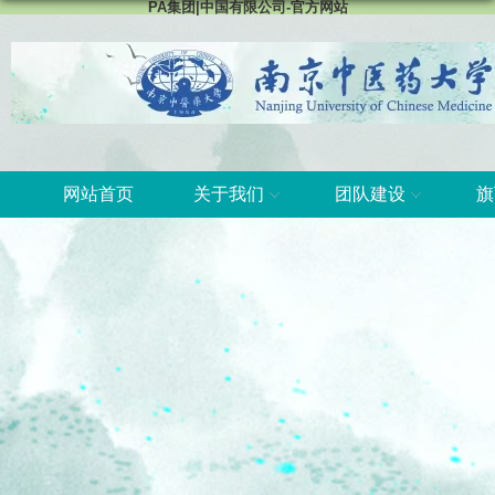
PA集团|中国有限公司-官方网站
网站首页
关于我们
团队建设
旗