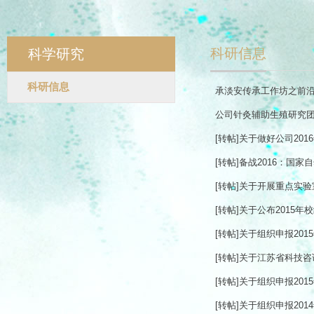
科研信息
科学研究
科研信息
承淡安传承工作坊之前
公司针灸辅助生殖研究团队在S
[转帖]关于做好公司2
[转帖]备战2016：国
[转帖]关于开展重点实
[转帖]关于公布2015
[转帖]关于组织申报20
[转帖]关于江苏省科技
[转帖]关于组织申报20
[转帖]关于组织申报20